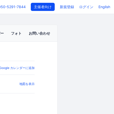
050-5291-7844
主催者向け
新規登録
ログイン
English
バー
フォト
お問い合わせ
Google カレンダーに追加
地図を表示