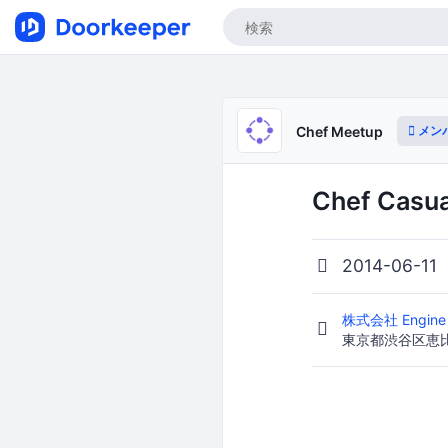
メン
Chef Meetup
Chef Casua
2014-06-11
株式会社 Engine
東京都渋谷区恵比寿