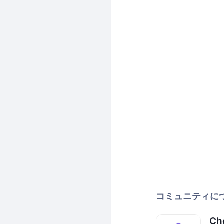
コミュニティに
Ch