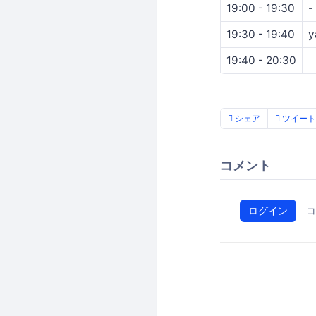
19:00 - 19:30
-
19:30 - 19:40
y
19:40 - 20:30
シェア
ツイート
コメント
ログイン
コ