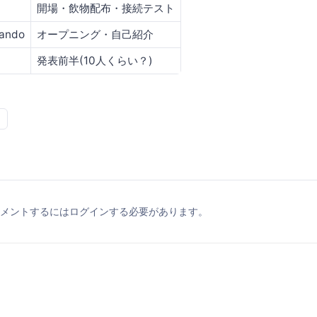
開場・飲物配布・接続テスト
ando
オープニング・自己紹介
発表前半(10人くらい？)
メントするにはログインする必要があります。