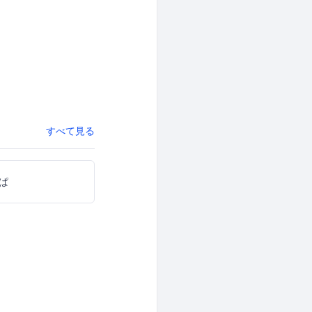
すべて見る
ぱ